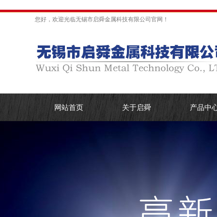
您好，欢迎光临无锡市启舜金属科技有限公司官网！
网站首页
关于启舜
产品中