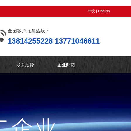
中文
|
English
全国客户服务热线：
13814255228 13771046611
联系启舜
企业邮箱