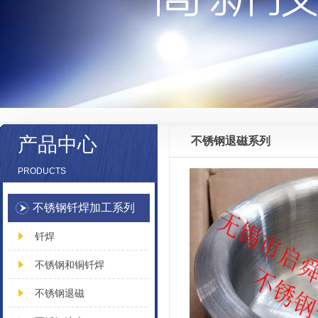
产品中心
不锈钢退磁系列
PRODUCTS
不锈钢钎焊加工系列
钎焊
不锈钢和铜钎焊
不锈钢退磁