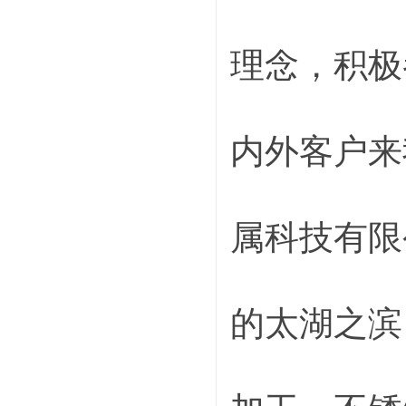
理念，积极
内外客户来
属科技有限
的太湖之滨