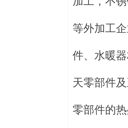
加工，不锈
等外加工企
件、水暖器
天零部件及
零部件的热