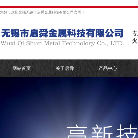
您好，欢迎光临无锡市启舜金属科技有限公司官网！
专
火
网站首页
关于启舜
产品中心