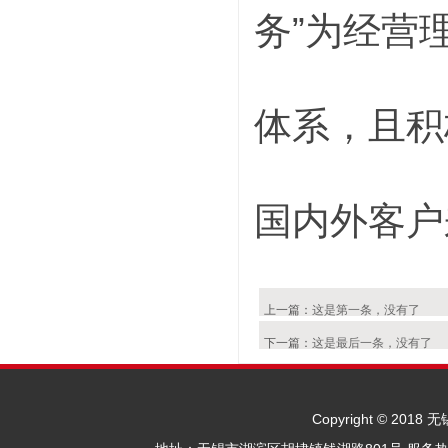
务”为经营理
体系，且积
国内外客户
上一篇：
这是第一条，没有了
下一篇：
这是最后一条，没有了
Copyright © 2