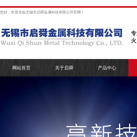
您好，欢迎光临无锡市启舜金属科技有限公司官网！
专
火
网站首页
关于启舜
产品中心